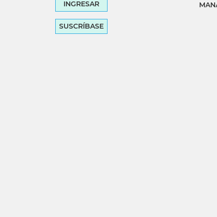
INGRESAR
MANA
SUSCRÍBASE