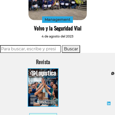
Tecnología
Transporte
Management
Volvo y la Seguridad Vial
4 de agosto del 2023
Buscar
Revista