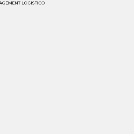
GEMENT LOGISTICO