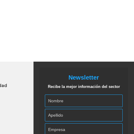
Newsletter
idad
Recibe la mejor información del sector