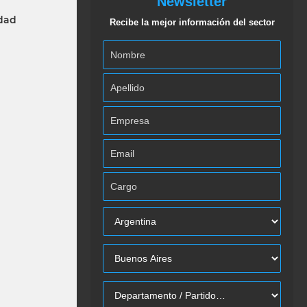
Newsletter
idad
Recibe la mejor información del sector