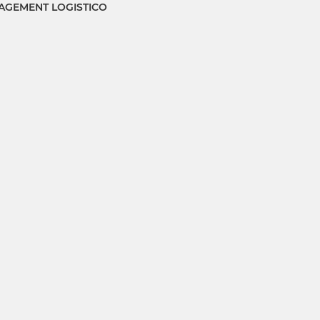
GEMENT LOGISTICO