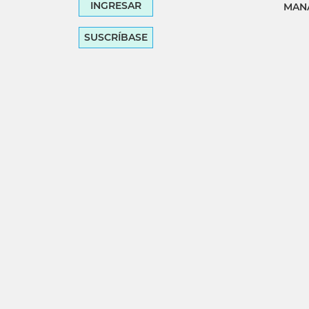
INGRESAR
MANA
SUSCRÍBASE