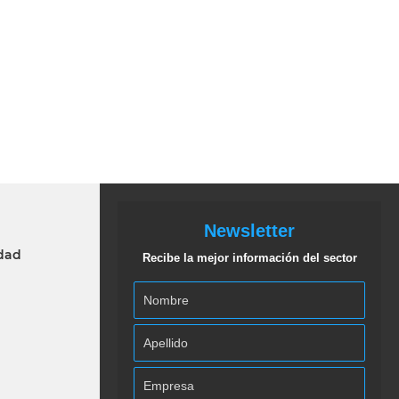
Newsletter
idad
Recibe la mejor información del sector