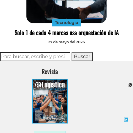
Tecnología
Transporte
Tecnología
Solo 1 de cada 4 marcas usa orquestación de IA
27 de mayo del 2026
Buscar
Revista