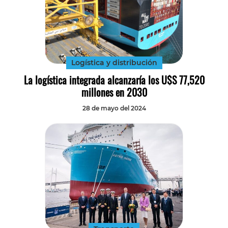
Logística y distribución
La logística integrada alcanzaría los U$S 77,520
millones en 2030
28 de mayo del 2024