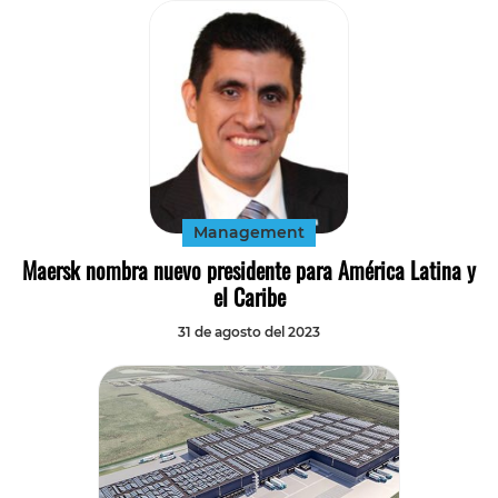
Management
Maersk nombra nuevo presidente para América Latina y
el Caribe
31 de agosto del 2023