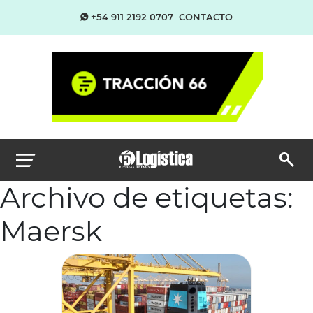
+54 911 2192 0707
CONTACTO
Archivo de etiquetas:
Maersk