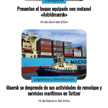
Transporte
Presentan el buque equipado con metanol
«Astridmærsk»
10 de abril del 2024
Logística y distribución
Maersk se desprende de sus actividades de remolque y
servicios marítimos en Svitzer
15 de febrero del 2024