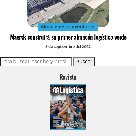
Almacenes e inventarios
Maersk construirá su primer almacén logístico verde
2 de septiembre del 2022
Buscar
Revista