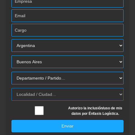
Autorizo la inclusión/uso de mis
datos por Énfasis Logística.
Enviar