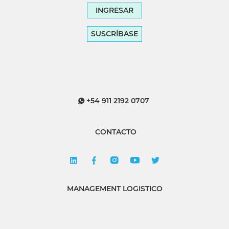
INGRESAR
SUSCRÍBASE
+54 911 2192 0707
CONTACTO
MANAGEMENT LOGISTICO