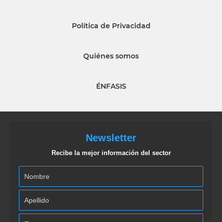
Política de Privacidad
Quiénes somos
ÉNFASIS
Newsletter
Recibe la mejor información del sector