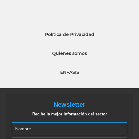
Política de Privacidad
Quiénes somos
ÉNFASIS
Newsletter
Recibe la mejor información del sector