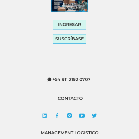
INGRESAR
SUSCRÍBASE
+54 911 2192 0707
CONTACTO
MANAGEMENT LOGISTICO