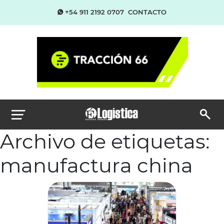
+54 911 2192 0707
CONTACTO
Archivo de etiquetas:
manufactura china