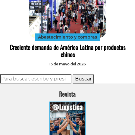
Abastecimiento y compras
Creciente demanda de América Latina por productos
chinos
15 de mayo del 2026
Buscar
Revista