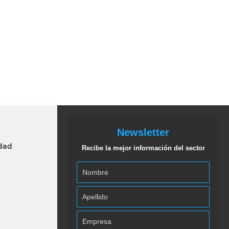
Newsletter
idad
Recibe la mejor información del sector