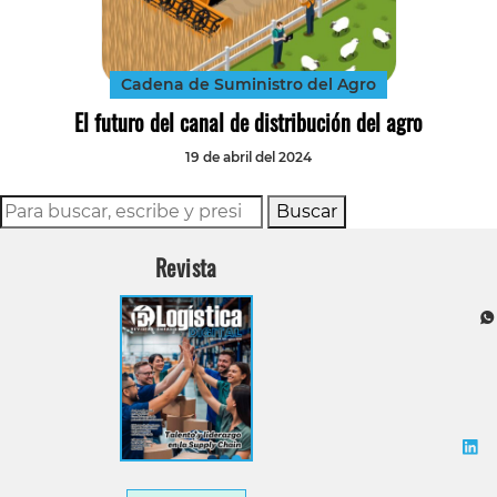
Tecnología
Transporte
Cadena de Suministro del Agro
El futuro del canal de distribución del agro
19 de abril del 2024
Buscar
Revista