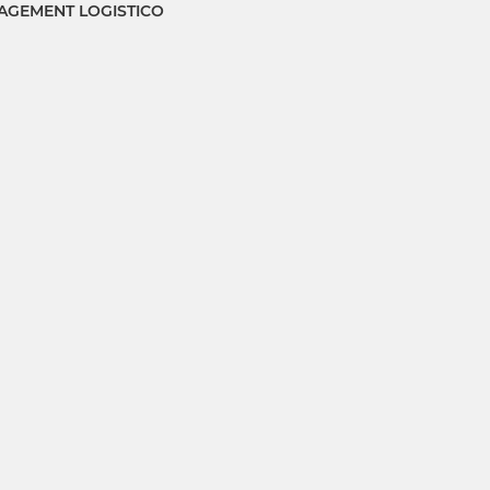
GEMENT LOGISTICO