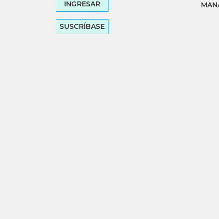
INGRESAR
MANA
SUSCRÍBASE