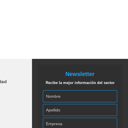
Newsletter
idad
Recibe la mejor información del sector