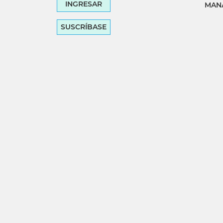
INGRESAR
MANA
SUSCRÍBASE