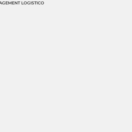
GEMENT LOGISTICO