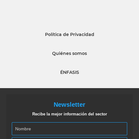
Política de Privacidad
Quiénes somos
ÉNFASIS
Newsletter
Recibe la mejor información del sector