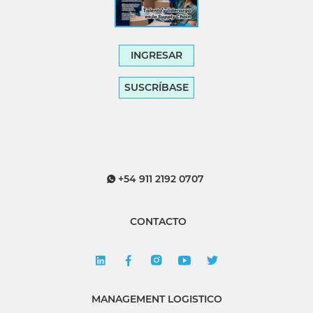
INGRESAR
SUSCRÍBASE
+54 911 2192 0707
CONTACTO
MANAGEMENT LOGISTICO