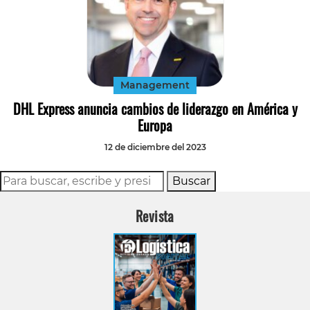
Management
DHL Express anuncia cambios de liderazgo en América y
Europa
12 de diciembre del 2023
Buscar
Revista