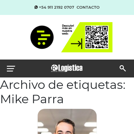
+54 911 2192 0707
CONTACTO
Archivo de etiquetas:
Mike Parra