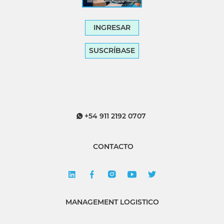
INGRESAR
SUSCRÍBASE
+54 911 2192 0707
CONTACTO
MANAGEMENT LOGISTICO