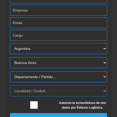
Autorizo la inclusión/uso de mis
datos por Énfasis Logística.