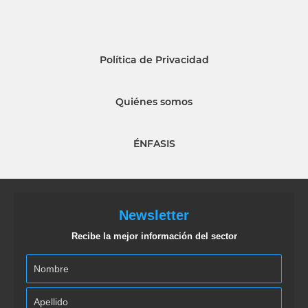
Política de Privacidad
Quiénes somos
ÉNFASIS
Newsletter
Recibe la mejor información del sector