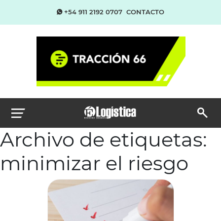
+54 911 2192 0707
CONTACTO
Archivo de etiquetas:
minimizar el riesgo