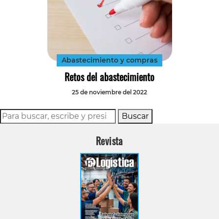
Abastecimiento y compras
Retos del abastecimiento
25 de noviembre del 2022
Buscar
Revista