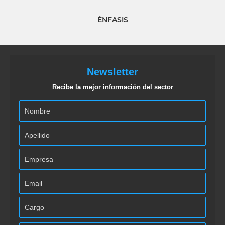
ÉNFASIS
Newsletter
Recibe la mejor información del sector