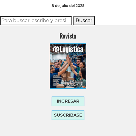
8 de julio del 2025
Buscar
Revista
INGRESAR
SUSCRÍBASE