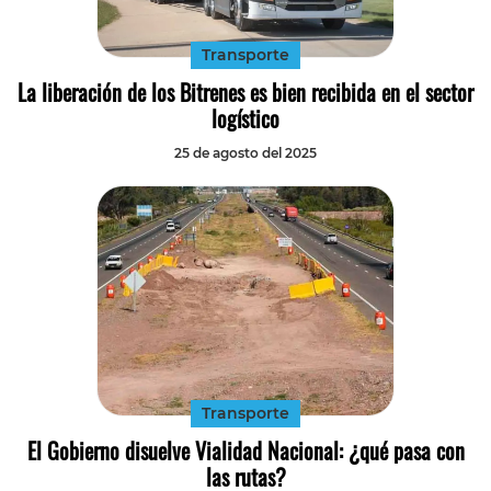
Transporte
La liberación de los Bitrenes es bien recibida en el sector
logístico
25 de agosto del 2025
Transporte
El Gobierno disuelve Vialidad Nacional: ¿qué pasa con
las rutas?