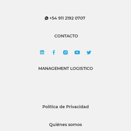
+54 911 2192 0707
CONTACTO
MANAGEMENT LOGISTICO
Política de Privacidad
Quiénes somos