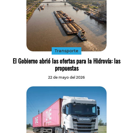
Transporte
El Gobierno abrió las ofertas para la Hidrovía: las
propuestas
22 de mayo del 2026