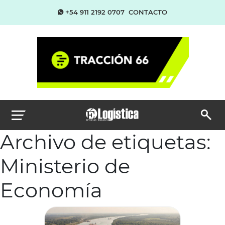
+54 911 2192 0707
CONTACTO
Archivo de etiquetas:
Ministerio de
Economía