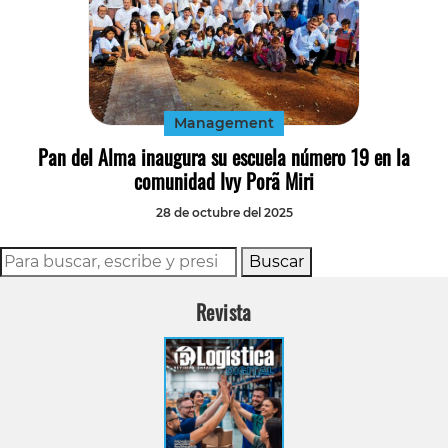
Management
Pan del Alma inaugura su escuela número 19 en la
comunidad Ivy Porã Miri
28 de octubre del 2025
Buscar
Revista