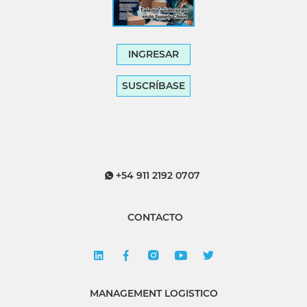
INGRESAR
SUSCRÍBASE
+54 911 2192 0707
CONTACTO
MANAGEMENT LOGISTICO