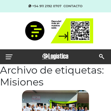
+54 911 2192 0707
CONTACTO
Archivo de etiquetas:
Misiones