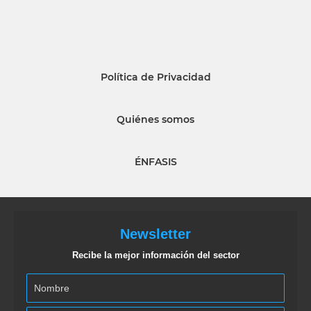
Política de Privacidad
Quiénes somos
ÉNFASIS
Newsletter
Recibe la mejor información del sector