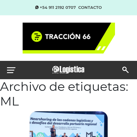
+54 911 2192 0707
CONTACTO
Archivo de etiquetas:
ML