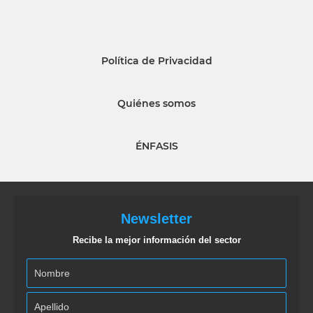
Política de Privacidad
Quiénes somos
ÉNFASIS
Newsletter
Recibe la mejor información del sector