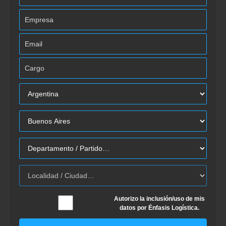
Autorizo la inclusión/uso de mis
datos por Énfasis Logística.