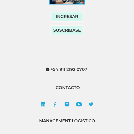
INGRESAR
SUSCRÍBASE
+54 911 2192 0707
CONTACTO
MANAGEMENT LOGISTICO