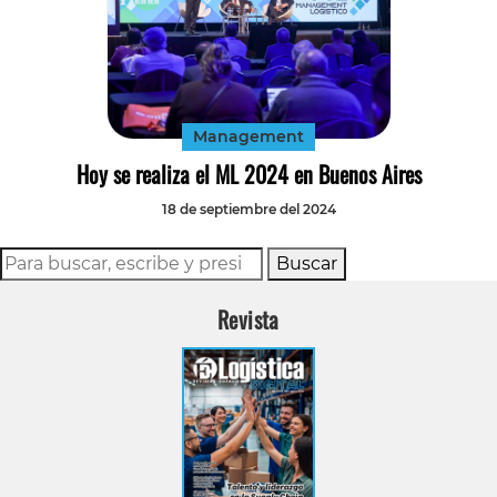
Management
Hoy se realiza el ML 2024 en Buenos Aires
18 de septiembre del 2024
Buscar
Revista