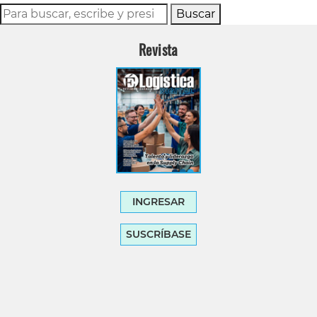
Buscar
Revista
INGRESAR
SUSCRÍBASE