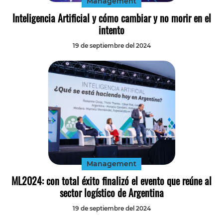
Management
Inteligencia Artificial y cómo cambiar y no morir en el
intento
19 de septiembre del 2024
Management
ML2024: con total éxito finalizó el evento que reúne al
sector logístico de Argentina
19 de septiembre del 2024