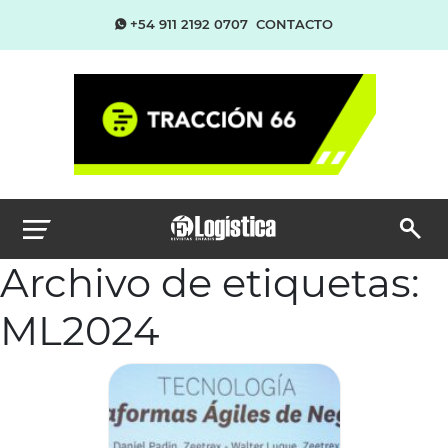
+54 911 2192 0707
CONTACTO
Archivo de etiquetas:
ML2024