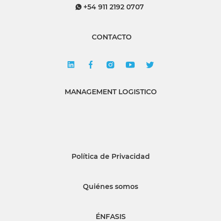
+54 911 2192 0707
CONTACTO
MANAGEMENT LOGISTICO
Política de Privacidad
Quiénes somos
ÉNFASIS