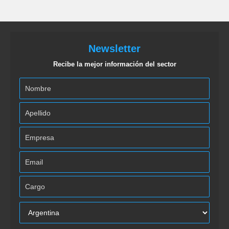
Newsletter
Recibe la mejor información del sector