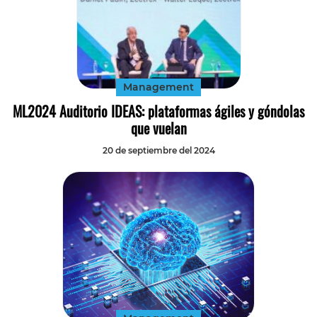
Management
ML2024 Auditorio IDEAS: plataformas ágiles y góndolas
que vuelan
20 de septiembre del 2024