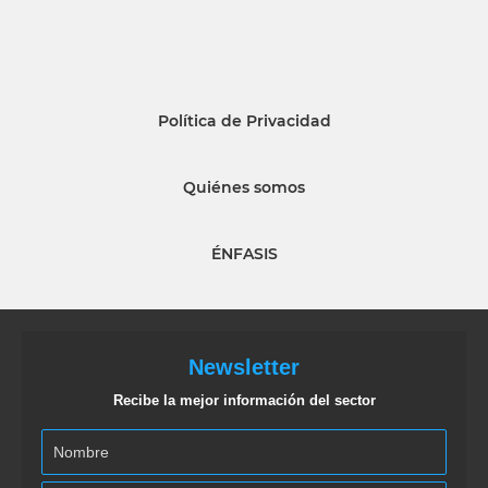
Política de Privacidad
Quiénes somos
ÉNFASIS
Newsletter
Recibe la mejor información del sector