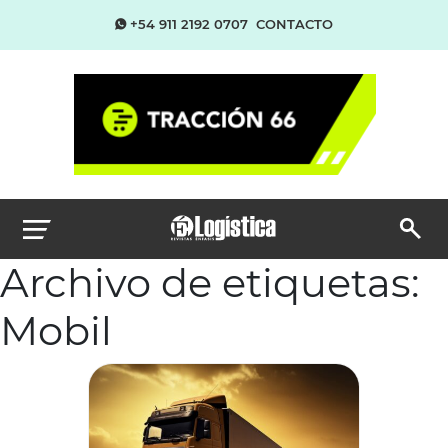
+54 911 2192 0707
CONTACTO
Archivo de etiquetas:
Mobil