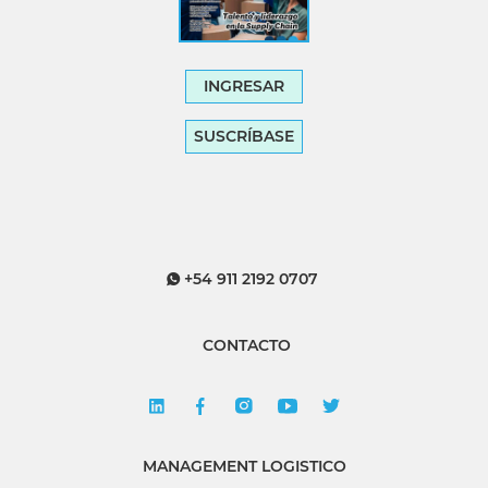
INGRESAR
SUSCRÍBASE
+54 911 2192 0707
CONTACTO
MANAGEMENT LOGISTICO