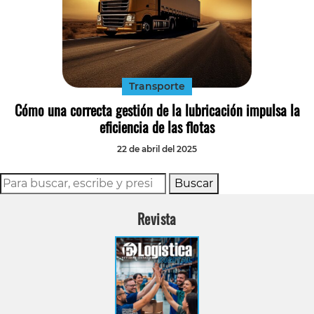
Transporte
Cómo una correcta gestión de la lubricación impulsa la
eficiencia de las flotas
22 de abril del 2025
Buscar
Revista