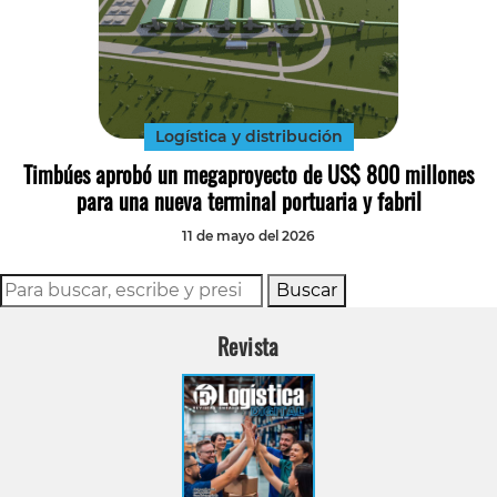
Logística y distribución
Timbúes aprobó un megaproyecto de US$ 800 millones
para una nueva terminal portuaria y fabril
11 de mayo del 2026
Buscar
Revista