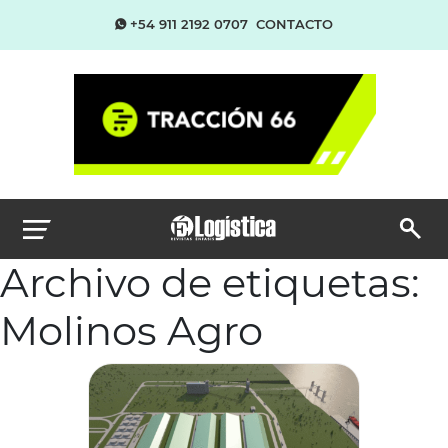
+54 911 2192 0707
CONTACTO
Archivo de etiquetas:
Molinos Agro