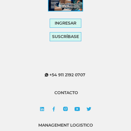
INGRESAR
SUSCRÍBASE
+54 911 2192 0707
CONTACTO
MANAGEMENT LOGISTICO