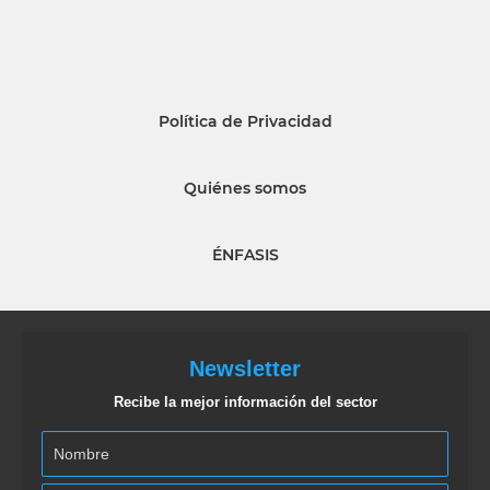
Política de Privacidad
Quiénes somos
ÉNFASIS
Newsletter
Recibe la mejor información del sector