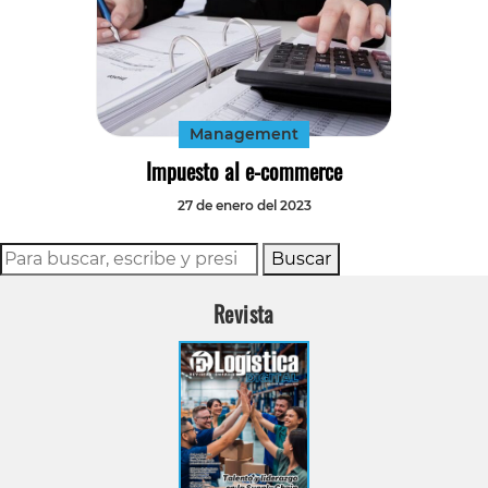
Management
Impuesto al e-commerce
27 de enero del 2023
Buscar
Revista