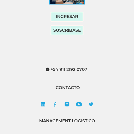
INGRESAR
SUSCRÍBASE
+54 911 2192 0707
CONTACTO
MANAGEMENT LOGISTICO