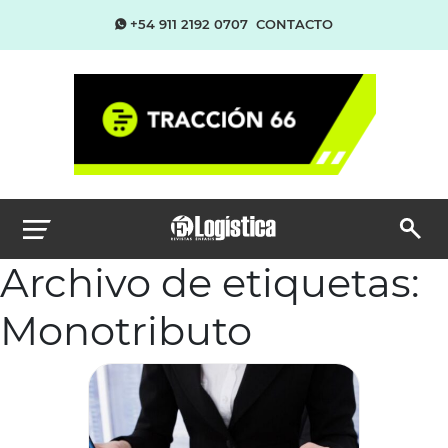
+54 911 2192 0707
CONTACTO
Archivo de etiquetas:
Monotributo