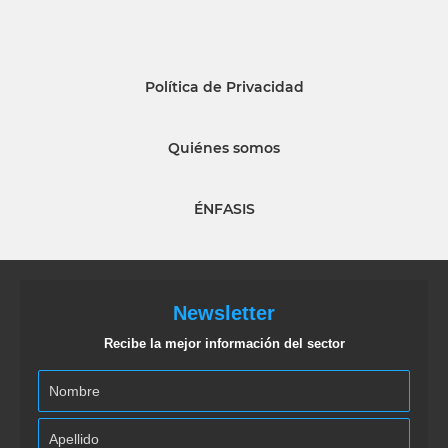
Política de Privacidad
Quiénes somos
ÉNFASIS
Newsletter
Recibe la mejor información del sector