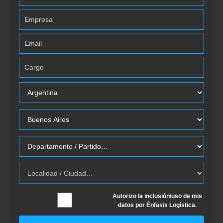
Autorizo la inclusión/uso de mis
datos por Énfasis Logística.