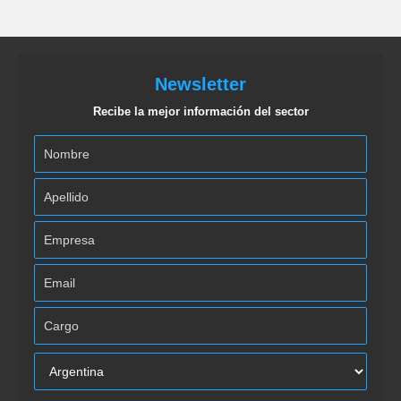
Newsletter
Recibe la mejor información del sector