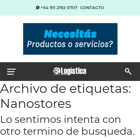
+54 911 2192 0707
CONTACTO
Archivo de etiquetas:
Nanostores
Lo sentimos intenta con
otro termino de busqueda.