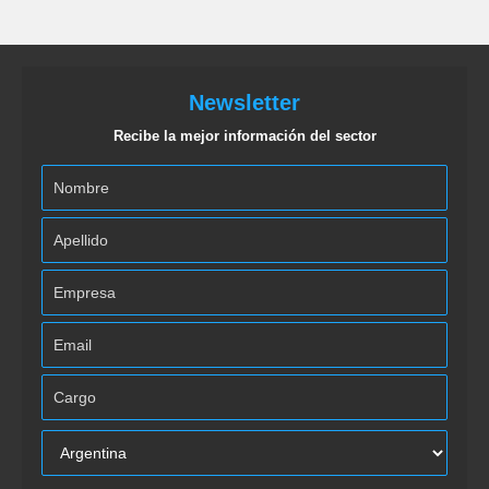
Newsletter
Recibe la mejor información del sector