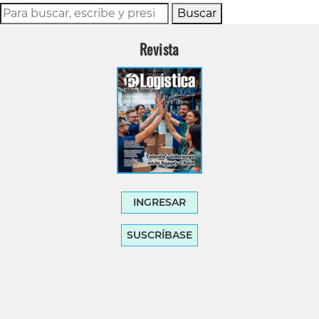
Buscar
Revista
INGRESAR
SUSCRÍBASE