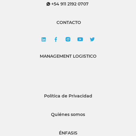
+54 911 2192 0707
CONTACTO
MANAGEMENT LOGISTICO
Política de Privacidad
Quiénes somos
ÉNFASIS