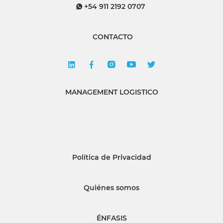
+54 911 2192 0707
CONTACTO
MANAGEMENT LOGISTICO
Política de Privacidad
Quiénes somos
ÉNFASIS