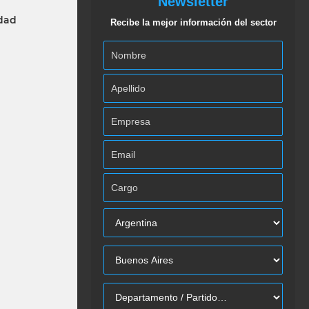
Newsletter
idad
Recibe la mejor información del sector