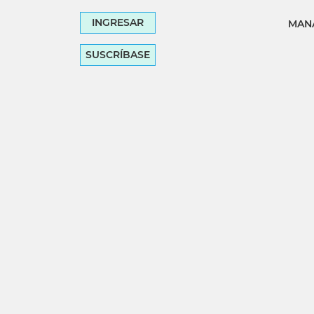
INGRESAR
MANA
SUSCRÍBASE