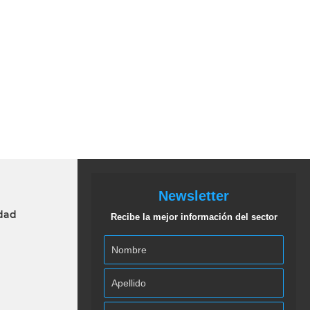
Newsletter
idad
Recibe la mejor información del sector