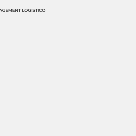
GEMENT LOGISTICO