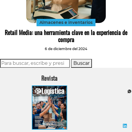
Tecnología
Transporte
Almacenes e inventarios
Retail Media: una herramienta clave en la experiencia de
compra
6 de diciembre del 2024
Buscar
Revista