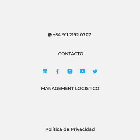
+54 911 2192 0707
CONTACTO
MANAGEMENT LOGISTICO
Política de Privacidad