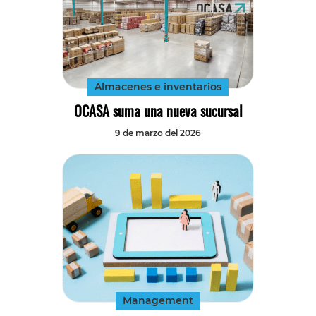
Almacenes e inventarios
OCASA suma una nueva sucursal
9 de marzo del 2026
Management