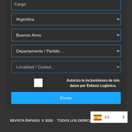
Autorizo la inclusión/uso de mis
datos por Énfasis Logística.
Enviar
ES
REVISTA ÉNFASIS
© 2020 · TODOS LOS DERECHOS RESERVADOS