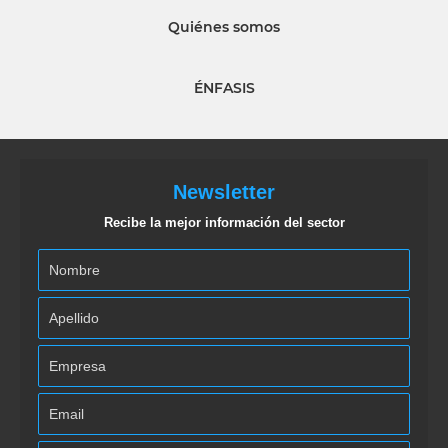
Quiénes somos
ÉNFASIS
Newsletter
Recibe la mejor información del sector