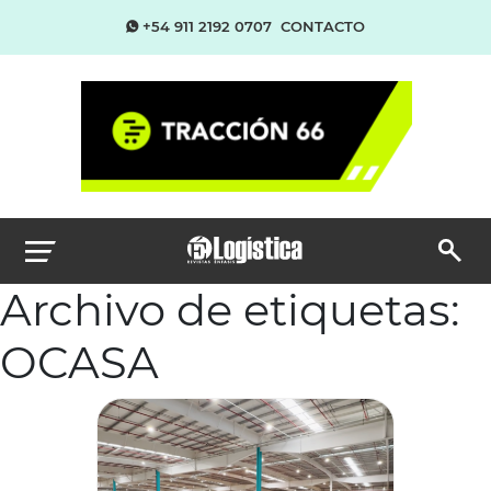
+54 911 2192 0707
CONTACTO
Archivo de etiquetas:
OCASA