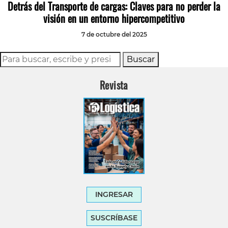
Detrás del Transporte de cargas: Claves para no perder la
visión en un entorno hipercompetitivo
7 de octubre del 2025
Buscar
Revista
INGRESAR
SUSCRÍBASE