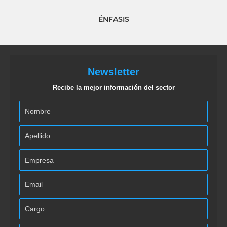
ÉNFASIS
Newsletter
Recibe la mejor información del sector