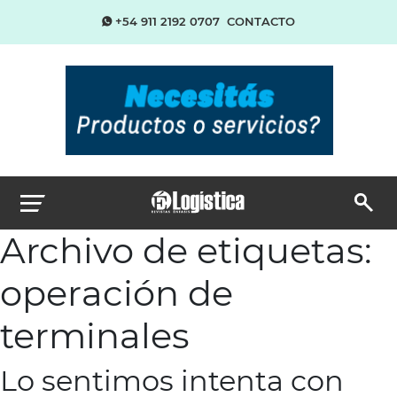
+54 911 2192 0707
CONTACTO
Archivo de etiquetas:
operación de
terminales
Lo sentimos intenta con