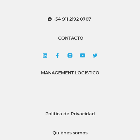
+54 911 2192 0707
CONTACTO
MANAGEMENT LOGISTICO
Política de Privacidad
Quiénes somos