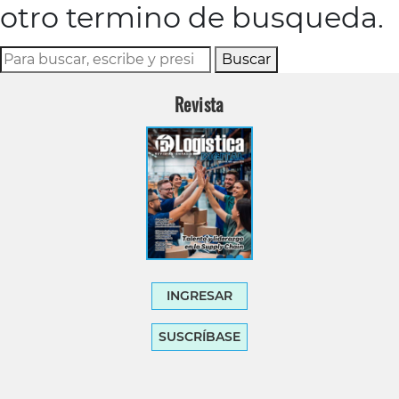
otro termino de busqueda.
Buscar
Revista
INGRESAR
SUSCRÍBASE