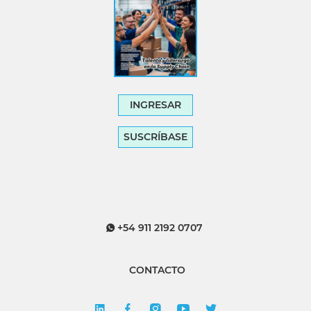
INGRESAR
SUSCRÍBASE
+54 911 2192 0707
CONTACTO