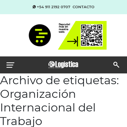
+54 911 2192 0707
CONTACTO
Archivo de etiquetas:
Organización
Internacional del
Trabajo