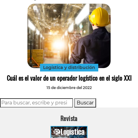
Logística y distribución
Cuál es el valor de un operador logístico en el siglo XXI
15 de diciembre del 2022
Buscar
Revista