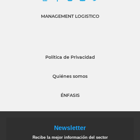
MANAGEMENT LOGISTICO
Política de Privacidad
Quiénes somos
ÉNFASIS
Newsletter
Recibe la mejor información del sector