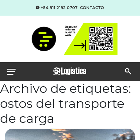
+54 911 2192 0707
CONTACTO
Archivo de etiquetas:
ostos del transporte
de carga