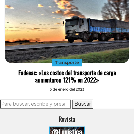
Transporte
Fadeeac: «Los costos del transporte de carga
aumentaron 121% en 2022»
5 de enero del 2023
Buscar
Revista