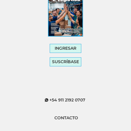
INGRESAR
SUSCRÍBASE
+54 911 2192 0707
CONTACTO