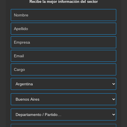
Recibe la mejor información del sector