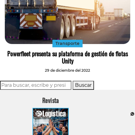
Tecnología
Transporte
Transporte
Powerfleet presenta su plataforma de gestión de flotas
Unity
29 de diciembre del 2022
Buscar
Revista