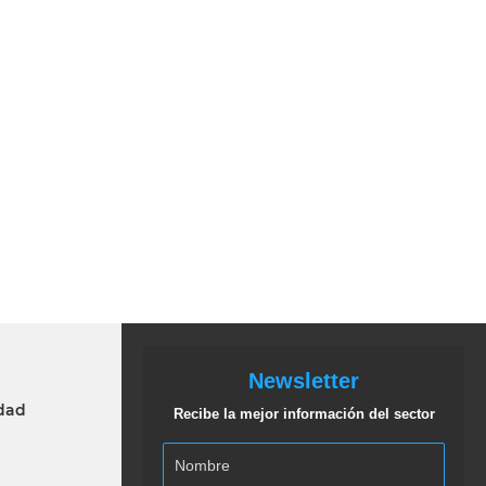
Newsletter
idad
Recibe la mejor información del sector