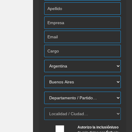
Autorizo la inclusión/uso