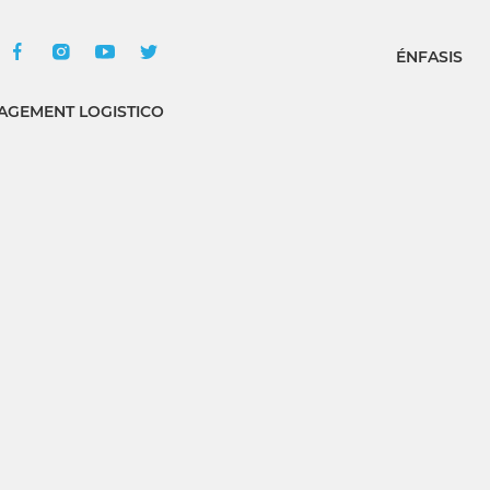
ÉNFASIS
GEMENT LOGISTICO