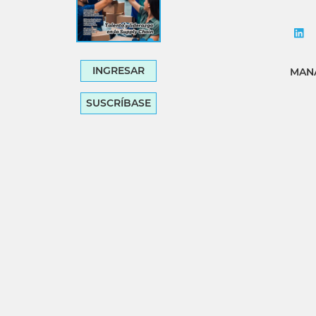
INGRESAR
MANA
SUSCRÍBASE