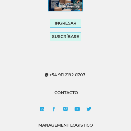
INGRESAR
SUSCRÍBASE
+54 911 2192 0707
CONTACTO
MANAGEMENT LOGISTICO