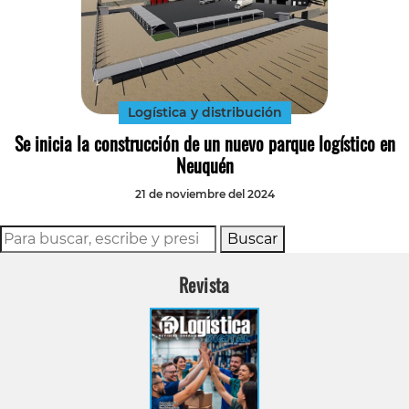
Logística y distribución
Se inicia la construcción de un nuevo parque logístico en
Neuquén
21 de noviembre del 2024
Buscar
Revista