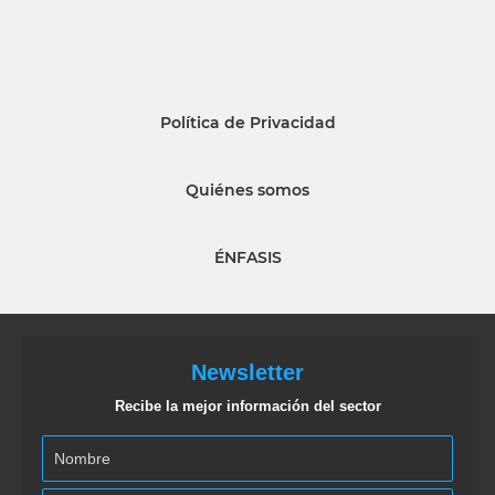
Política de Privacidad
Quiénes somos
ÉNFASIS
Newsletter
Recibe la mejor información del sector