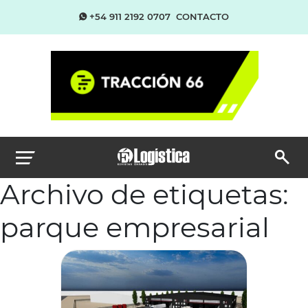
+54 911 2192 0707
CONTACTO
Archivo de etiquetas:
parque empresarial