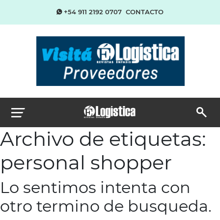
+54 911 2192 0707
CONTACTO
Archivo de etiquetas:
personal shopper
Lo sentimos intenta con
otro termino de busqueda.