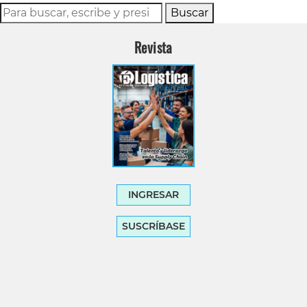
Buscar
Revista
INGRESAR
SUSCRÍBASE