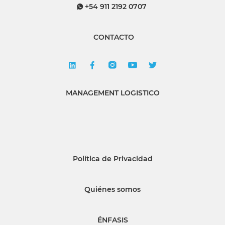
+54 911 2192 0707
CONTACTO
MANAGEMENT LOGISTICO
Política de Privacidad
Quiénes somos
ÉNFASIS