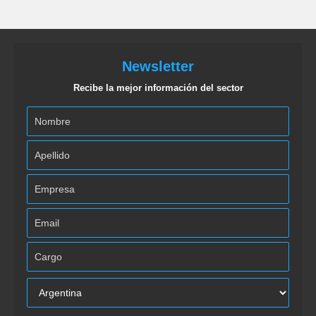
Newsletter
Recibe la mejor información del sector