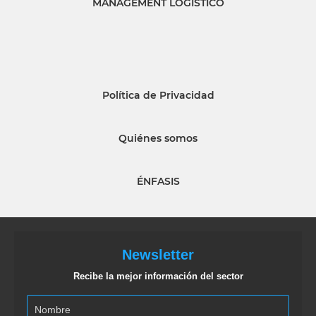
MANAGEMENT LOGISTICO
Política de Privacidad
Quiénes somos
ÉNFASIS
Newsletter
Recibe la mejor información del sector