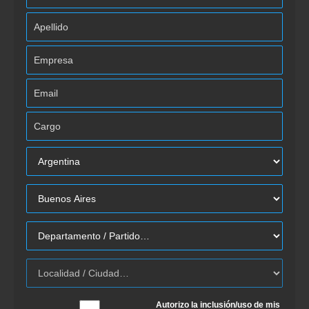
Autorizo la inclusión/uso de mis