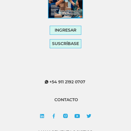
INGRESAR
SUSCRÍBASE
+54 911 2192 0707
CONTACTO