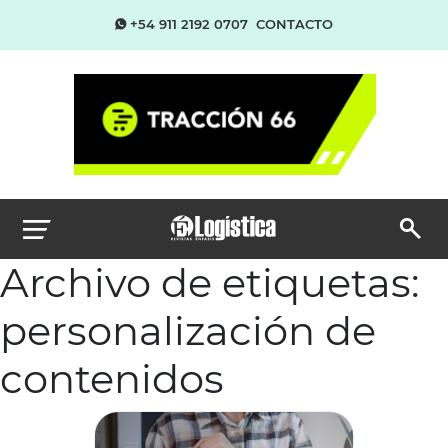
+54 911 2192 0707
CONTACTO
Archivo de etiquetas:
personalización de
contenidos