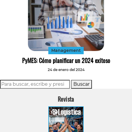
Management
PyMES: Cómo planificar un 2024 exitoso
24 de enero del 2024
Buscar
Revista