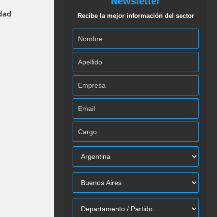
Newsletter
idad
Recibe la mejor información del sector