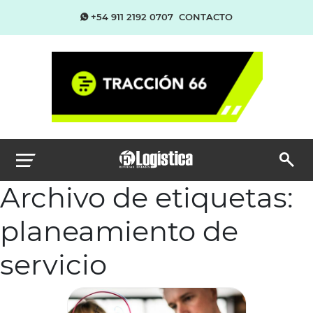
+54 911 2192 0707
CONTACTO
Archivo de etiquetas:
planeamiento de
servicio