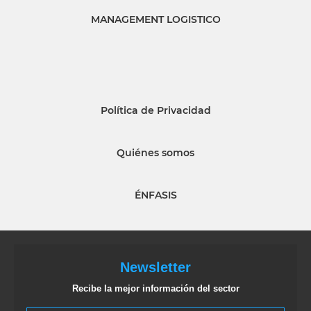
MANAGEMENT LOGISTICO
Política de Privacidad
Quiénes somos
ÉNFASIS
Newsletter
Recibe la mejor información del sector