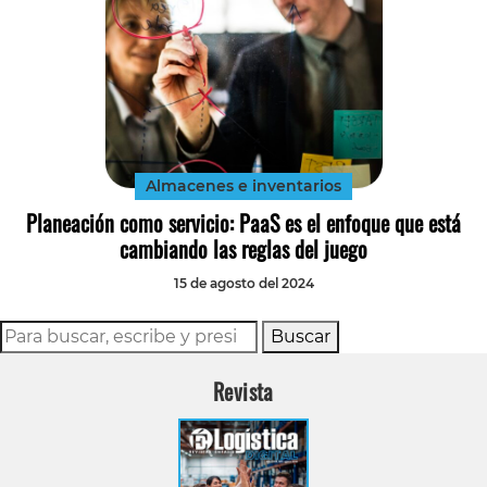
Almacenes e inventarios
Planeación como servicio: PaaS es el enfoque que está
cambiando las reglas del juego
15 de agosto del 2024
Buscar
Revista