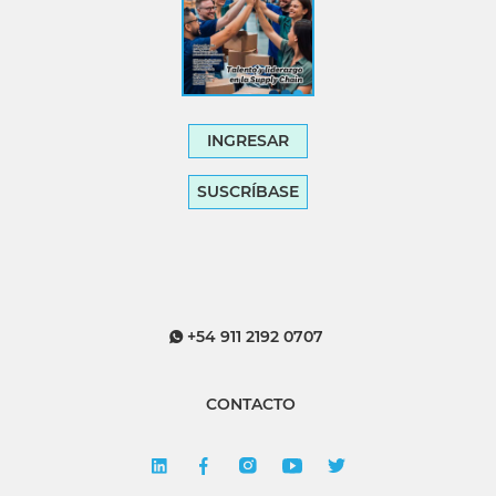
INGRESAR
SUSCRÍBASE
+54 911 2192 0707
CONTACTO