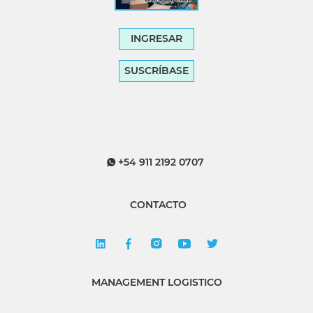
INGRESAR
SUSCRÍBASE
+54 911 2192 0707
CONTACTO
MANAGEMENT LOGISTICO