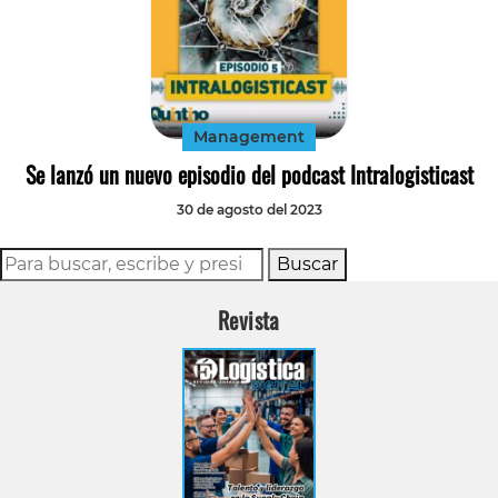
Management
Se lanzó un nuevo episodio del podcast Intralogisticast
30 de agosto del 2023
Buscar
Revista