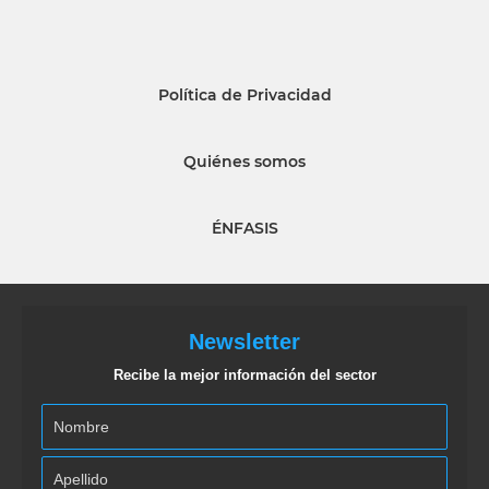
Política de Privacidad
Quiénes somos
ÉNFASIS
Newsletter
Recibe la mejor información del sector