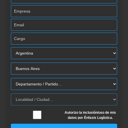
Autorizo la inclusión/uso de mis
datos por Énfasis Logística.