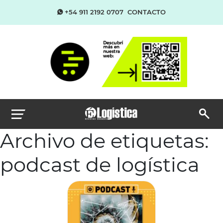
+54 911 2192 0707
CONTACTO
Archivo de etiquetas:
podcast de logística