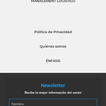
MANAGEMENT LOGISTICO
Política de Privacidad
Quiénes somos
ÉNFASIS
Newsletter
Recibe la mejor información del sector