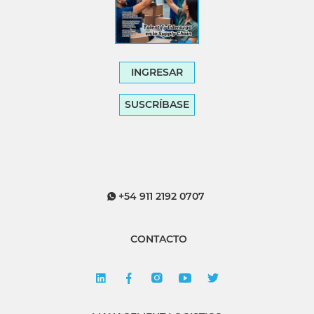
INGRESAR
SUSCRÍBASE
+54 911 2192 0707
CONTACTO