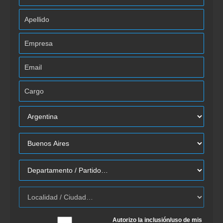
Autorizo la inclusión/uso de mis