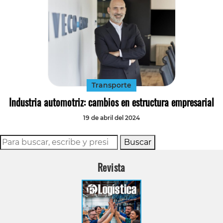
Transporte
Industria automotriz: cambios en estructura empresarial
19 de abril del 2024
Buscar
Revista