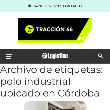
+54 911 2192 0707
CONTACTO
Archivo de etiquetas:
polo industrial
ubicado en Córdoba