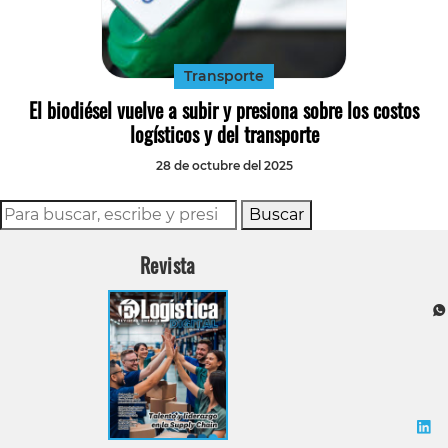
Tecnología
Transporte
Transporte
El biodiésel vuelve a subir y presiona sobre los costos
logísticos y del transporte
28 de octubre del 2025
Buscar
Revista