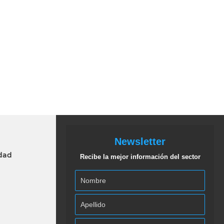
Newsletter
idad
Recibe la mejor información del sector