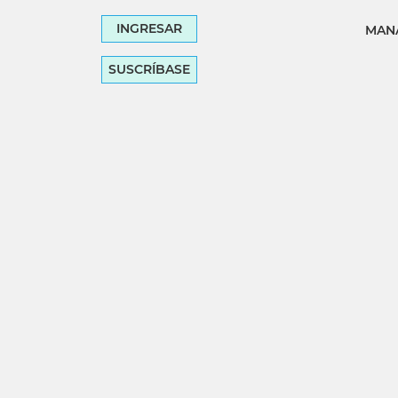
INGRESAR
MANA
SUSCRÍBASE