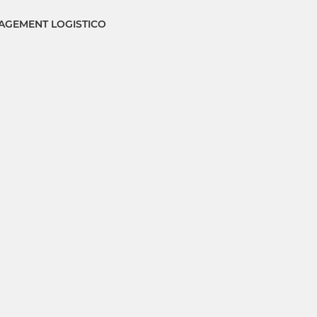
GEMENT LOGISTICO