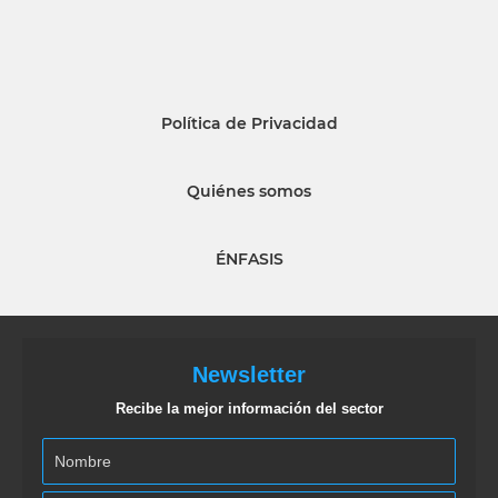
Política de Privacidad
Quiénes somos
ÉNFASIS
Newsletter
Recibe la mejor información del sector