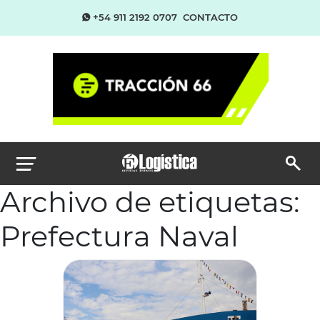
+54 911 2192 0707
CONTACTO
Archivo de etiquetas:
Prefectura Naval