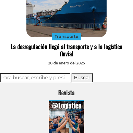
Transporte
La desregulación llegó al transporte y a la logística
fluvial
20 de enero del 2025
Buscar
Revista