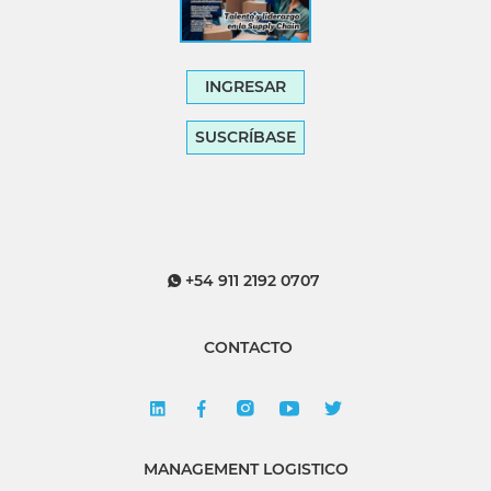
INGRESAR
SUSCRÍBASE
+54 911 2192 0707
CONTACTO
MANAGEMENT LOGISTICO