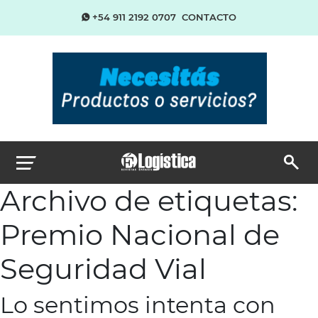
+54 911 2192 0707
CONTACTO
Archivo de etiquetas:
Premio Nacional de
Seguridad Vial
Lo sentimos intenta con