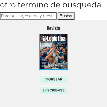
otro termino de busqueda.
Buscar
Revista
INGRESAR
SUSCRÍBASE