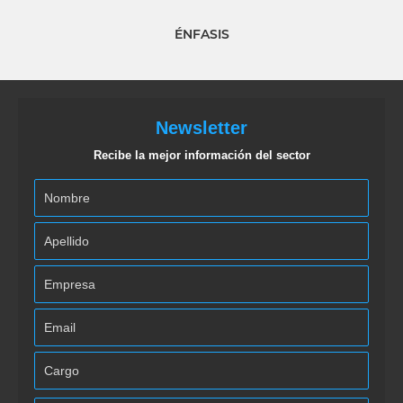
ÉNFASIS
Newsletter
Recibe la mejor información del sector