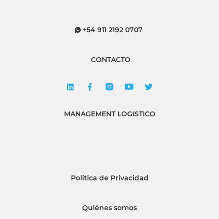
+54 911 2192 0707
CONTACTO
MANAGEMENT LOGISTICO
Política de Privacidad
Quiénes somos