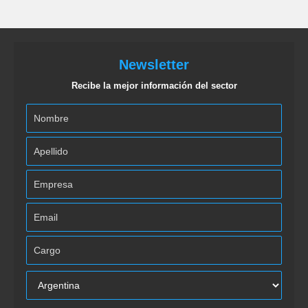
Newsletter
Recibe la mejor información del sector