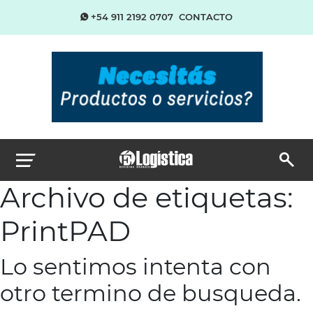
+54 911 2192 0707
CONTACTO
Archivo de etiquetas:
PrintPAD
Lo sentimos intenta con
otro termino de busqueda.