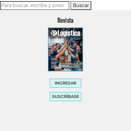
Buscar
Revista
INGRESAR
SUSCRÍBASE