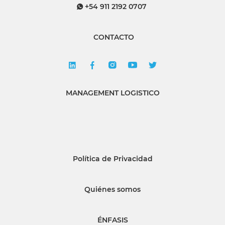
+54 911 2192 0707
CONTACTO
MANAGEMENT LOGISTICO
Política de Privacidad
Quiénes somos
ÉNFASIS