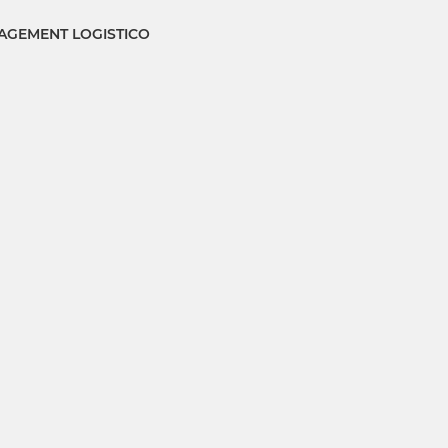
GEMENT LOGISTICO