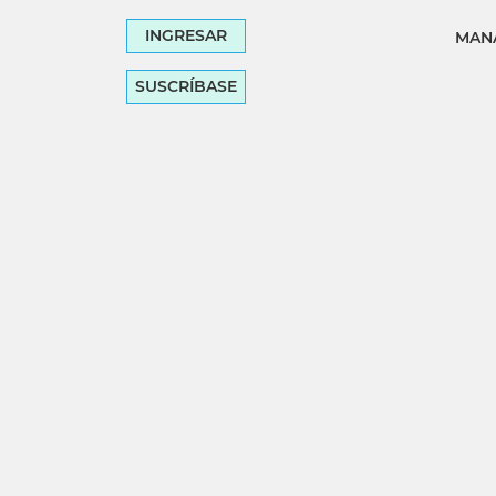
INGRESAR
MANA
SUSCRÍBASE