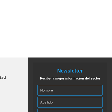
Newsletter
idad
Recibe la mejor información del sector