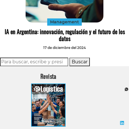
Tecnología
Transporte
Management
IA en Argentina: innovación, regulación y el futuro de los
datos
17 de diciembre del 2024
Buscar
Revista