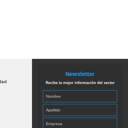
Newsletter
idad
Recibe la mejor información del sector