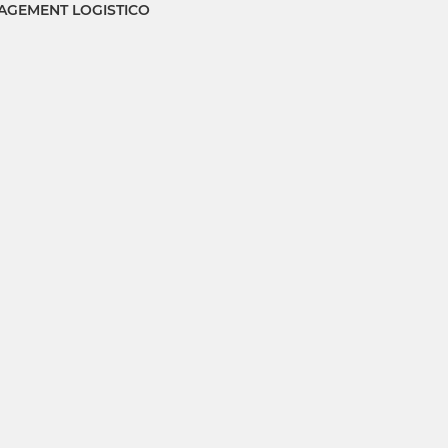
GEMENT LOGISTICO