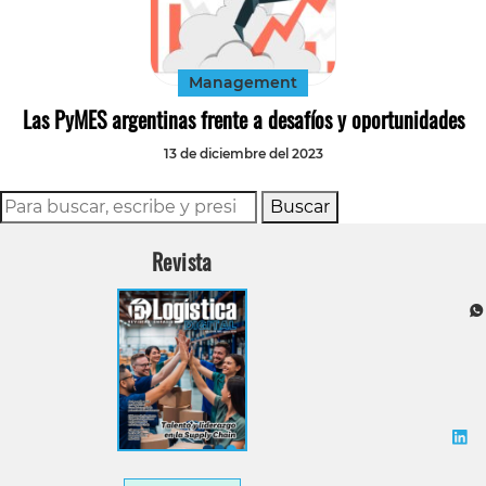
Tecnología
Transporte
Management
Las PyMES argentinas frente a desafíos y oportunidades
13 de diciembre del 2023
Buscar
Revista