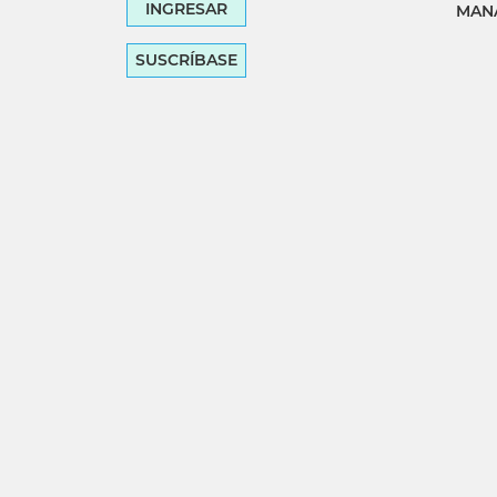
INGRESAR
MANA
SUSCRÍBASE