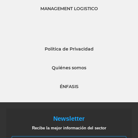
MANAGEMENT LOGISTICO
Política de Privacidad
Quiénes somos
ÉNFASIS
Newsletter
Recibe la mejor información del sector