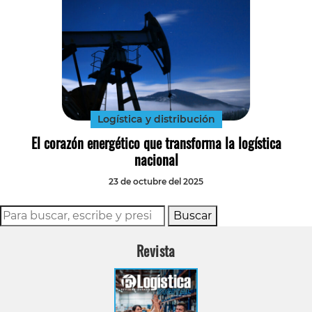
Logística y distribución
El corazón energético que transforma la logística
nacional
23 de octubre del 2025
Buscar
Revista