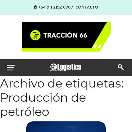
+54 911 2192 0707
CONTACTO
Archivo de etiquetas:
Producción de
petróleo