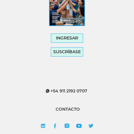
INGRESAR
SUSCRÍBASE
+54 911 2192 0707
CONTACTO