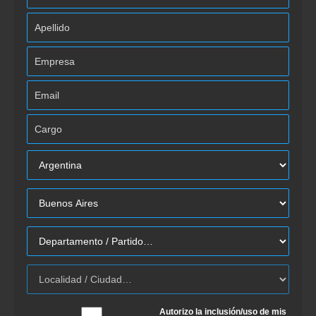
Autorizo la inclusión/uso de mis