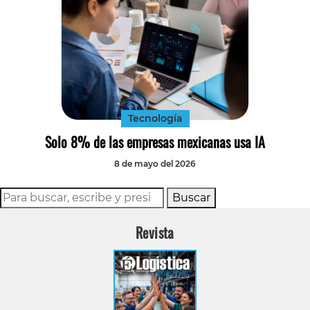
Tecnología
Solo 8% de las empresas mexicanas usa IA
8 de mayo del 2026
Buscar
Revista