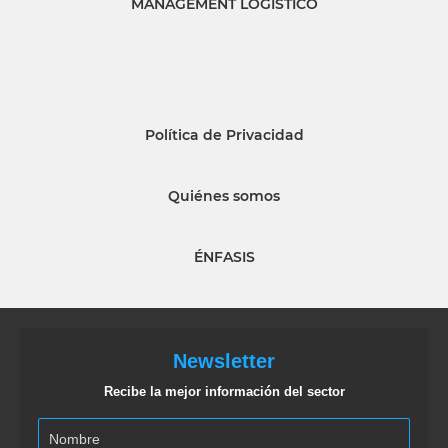
MANAGEMENT LOGISTICO
Política de Privacidad
Quiénes somos
ÉNFASIS
Newsletter
Recibe la mejor información del sector