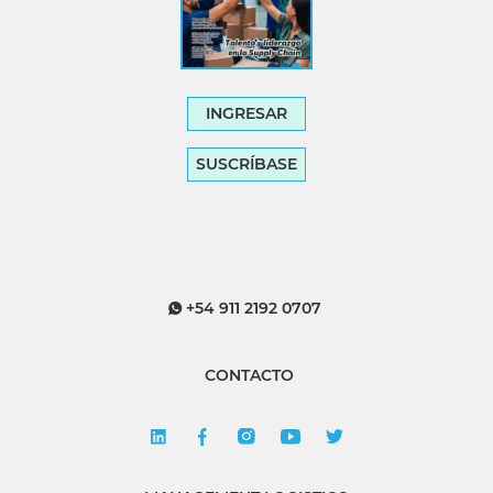
INGRESAR
SUSCRÍBASE
+54 911 2192 0707
CONTACTO