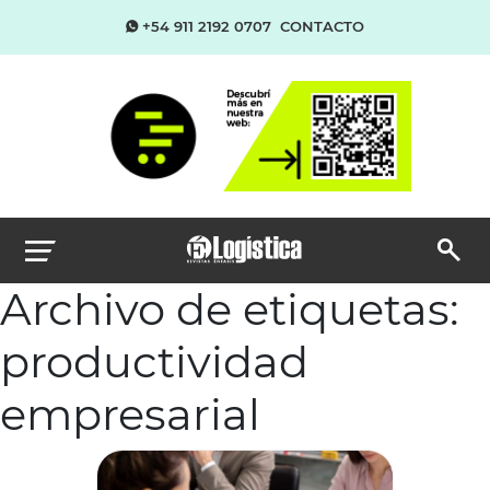
+54 911 2192 0707
CONTACTO
Archivo de etiquetas:
productividad
empresarial