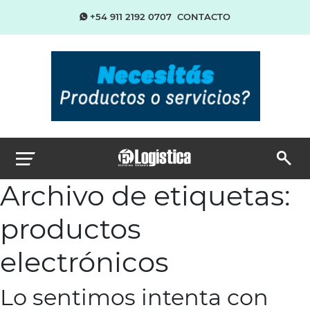
+54 911 2192 0707
CONTACTO
Archivo de etiquetas:
productos
electrónicos
Lo sentimos intenta con