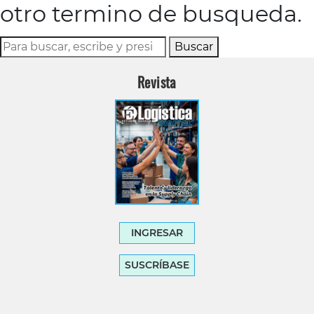
otro termino de busqueda.
Buscar
Revista
INGRESAR
SUSCRÍBASE