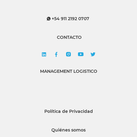
+54 911 2192 0707
CONTACTO
MANAGEMENT LOGISTICO
Política de Privacidad
Quiénes somos