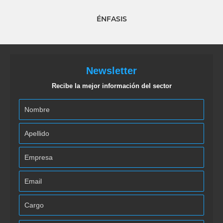
ÉNFASIS
Newsletter
Recibe la mejor información del sector