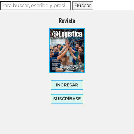
Buscar
Revista
INGRESAR
SUSCRÍBASE