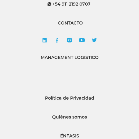
+54 911 2192 0707
CONTACTO
MANAGEMENT LOGISTICO
Política de Privacidad
Quiénes somos
ÉNFASIS