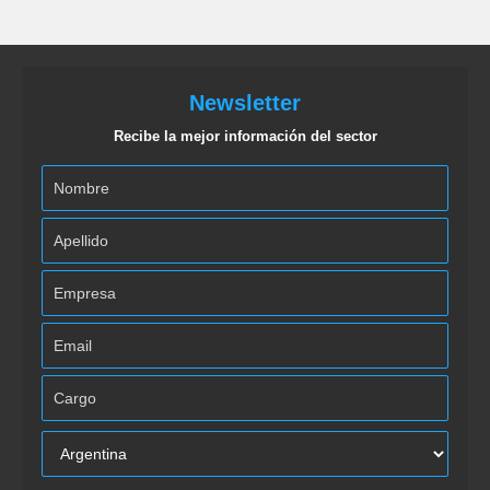
Newsletter
Recibe la mejor información del sector