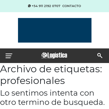
+54 911 2192 0707
CONTACTO
Archivo de etiquetas:
profesionales
Lo sentimos intenta con
otro termino de busqueda.