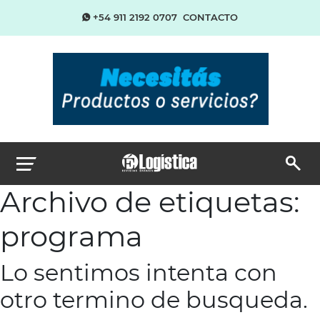
+54 911 2192 0707
CONTACTO
Archivo de etiquetas:
programa
Lo sentimos intenta con
otro termino de busqueda.