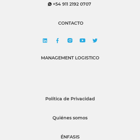
+54 911 2192 0707
CONTACTO
MANAGEMENT LOGISTICO
Política de Privacidad
Quiénes somos
ÉNFASIS