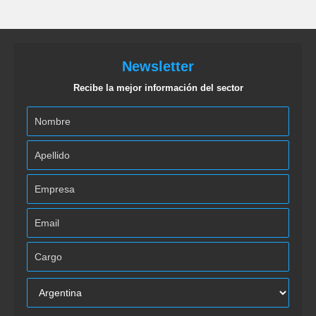
Newsletter
Recibe la mejor información del sector