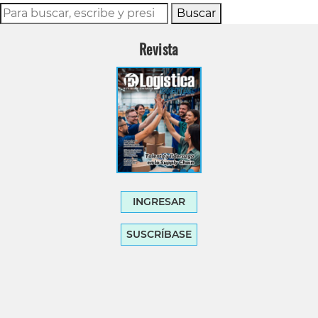
Buscar
Revista
INGRESAR
SUSCRÍBASE