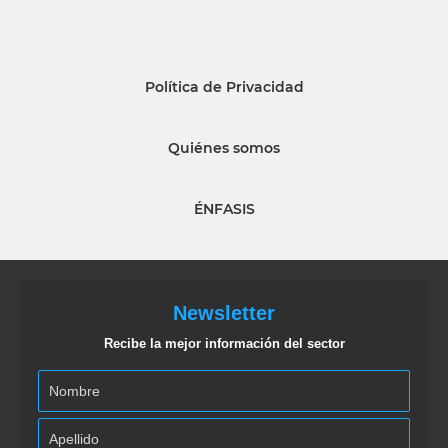
Política de Privacidad
Quiénes somos
ÉNFASIS
Newsletter
Recibe la mejor información del sector