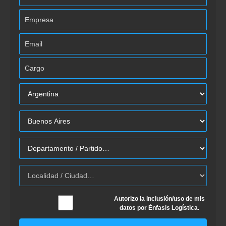
Autorizo la inclusión/uso de mis
datos por Énfasis Logística.