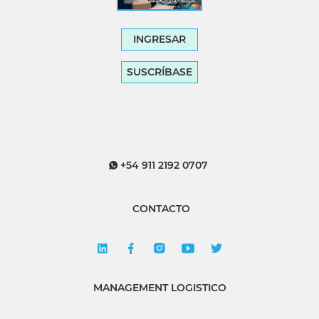
INGRESAR
SUSCRÍBASE
+54 911 2192 0707
CONTACTO
MANAGEMENT LOGISTICO