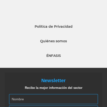
Política de Privacidad
Quiénes somos
ÉNFASIS
Newsletter
Recibe la mejor información del sector