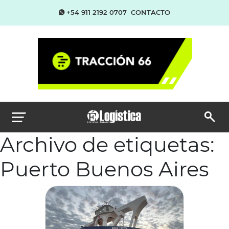
+54 911 2192 0707
CONTACTO
Archivo de etiquetas:
Puerto Buenos Aires