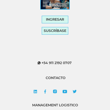
INGRESAR
SUSCRÍBASE
+54 911 2192 0707
CONTACTO
MANAGEMENT LOGISTICO