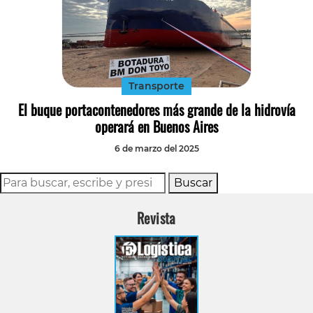
Transporte
El buque portacontenedores más grande de la hidrovía
operará en Buenos Aires
6 de marzo del 2025
Buscar
Revista