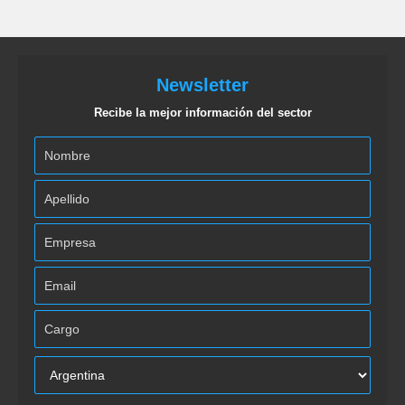
Newsletter
Recibe la mejor información del sector