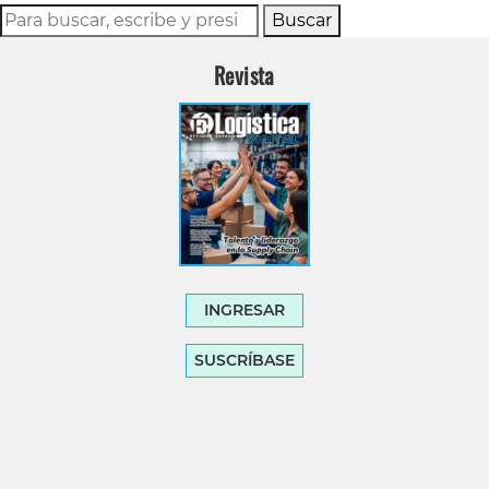
Buscar
Revista
INGRESAR
SUSCRÍBASE