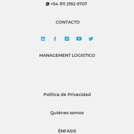
+54 911 2192 0707
CONTACTO
MANAGEMENT LOGISTICO
Política de Privacidad
Quiénes somos
ÉNFASIS