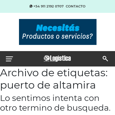
+54 911 2192 0707
CONTACTO
Archivo de etiquetas:
puerto de altamira
Lo sentimos intenta con
otro termino de busqueda.