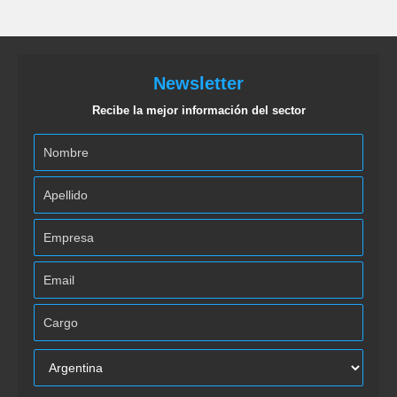
Newsletter
Recibe la mejor información del sector