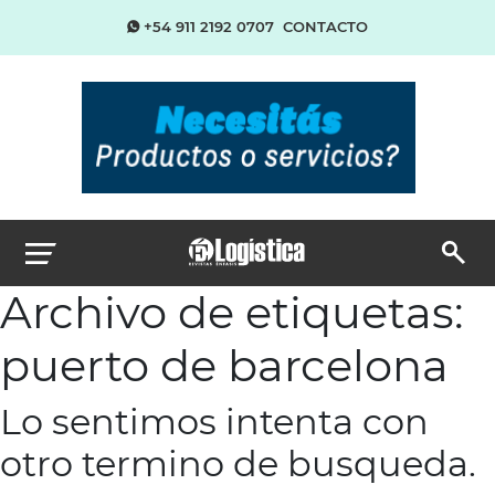
+54 911 2192 0707
CONTACTO
Archivo de etiquetas:
puerto de barcelona
Lo sentimos intenta con
otro termino de busqueda.