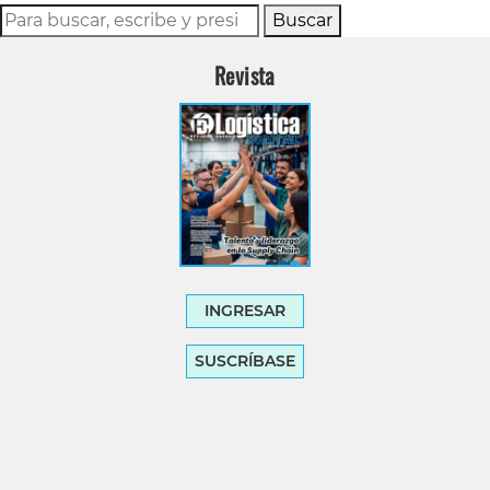
Buscar
Revista
INGRESAR
SUSCRÍBASE