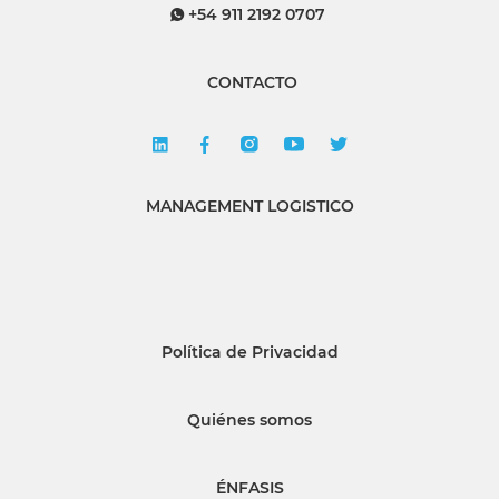
+54 911 2192 0707
CONTACTO
MANAGEMENT LOGISTICO
Política de Privacidad
Quiénes somos
ÉNFASIS