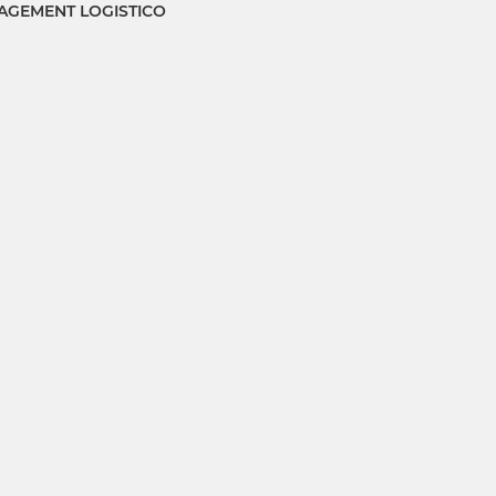
GEMENT LOGISTICO