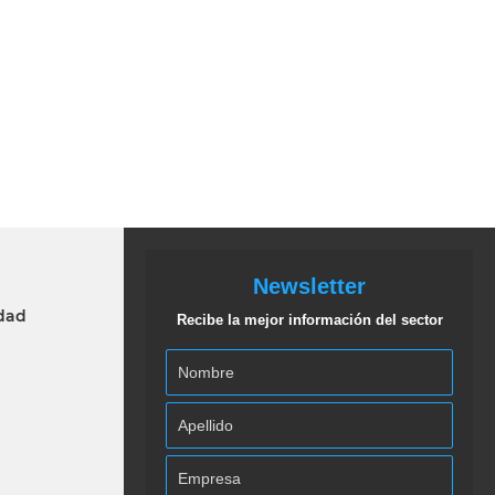
Newsletter
idad
Recibe la mejor información del sector