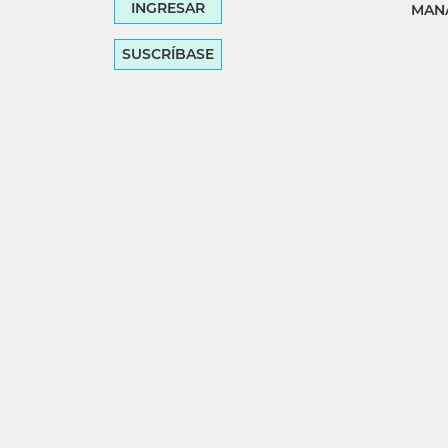
INGRESAR
MANA
SUSCRÍBASE