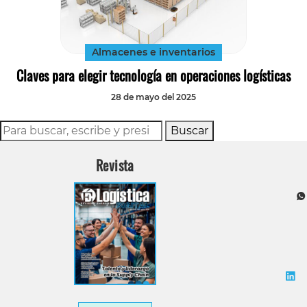
Tecnología
Transporte
Almacenes e inventarios
Claves para elegir tecnología en operaciones logísticas
28 de mayo del 2025
Buscar
Revista