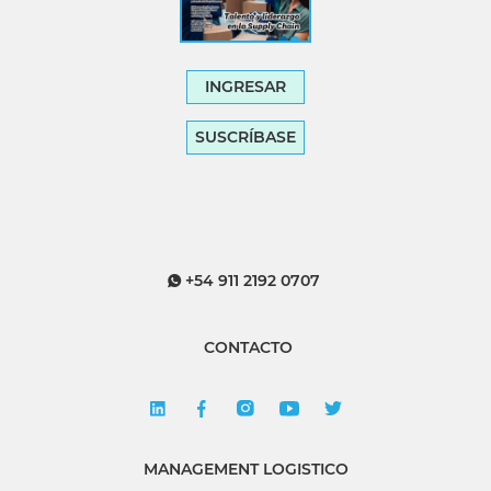
INGRESAR
SUSCRÍBASE
+54 911 2192 0707
CONTACTO
MANAGEMENT LOGISTICO