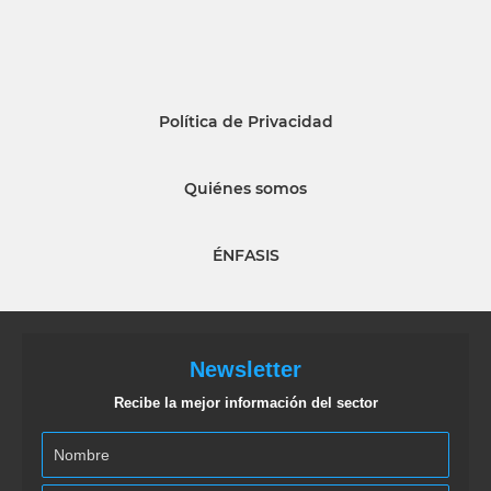
Política de Privacidad
Quiénes somos
ÉNFASIS
Newsletter
Recibe la mejor información del sector