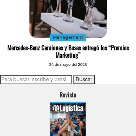
Management
Mercedes-Benz Camiones y Buses entregó los “Premios
Marketing”
24 de mayo del 2023
Buscar
Revista