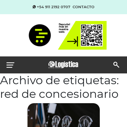
+54 911 2192 0707
CONTACTO
Archivo de etiquetas:
red de concesionario